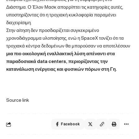
Διάστημα. Ο Έλον Μασκ απορρίπτει τις κατηγορίες αυτές,
υποστηρίζοντας ότι η τροχιακή κυκλοφορία παραμένει
διαχειρίσιμη.
Στην αίτηση δεν προσδιορίζεται συγκεκριμένο
χρονοδιάγραμμα υλοποίησης, ενώ η SpaceX τονίζει ότι τα
τροχιακά κέντρα δεδομένων θα μπορούσαν να αποτελέσουν
μια πιο οικολογική εναλλακτική λύση απέναντι στα
παραδοσιακά data centers, περιορίζοντας την
κατανάλωση ενέργειας και φυσικών πόρων στη Γη.
Source link
Facebook