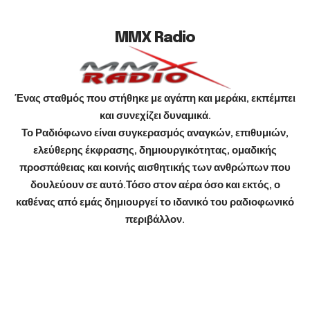
MMX Radio
Ένας σταθμός που στήθηκε με αγάπη και μεράκι, εκπέμπει
και συνεχίζει δυναμικά.
Το Ραδιόφωνο είναι συγκερασμός αναγκών, επιθυμιών,
ελεύθερης έκφρασης, δημιουργικότητας, ομαδικής
προσπάθειας και κοινής αισθητικής των ανθρώπων που
δουλεύουν σε αυτό.Τόσο στον αέρα όσο και εκτός, ο
καθένας από εμάς δημιουργεί το ιδανικό του ραδιοφωνικό
περιβάλλον.