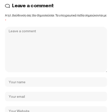
Leave a comment
Η ηλ. διεύθυνση σας δεν δημοσιεύεται.
Τα υποχρεωτικά πεδία σημειώνονται με
*