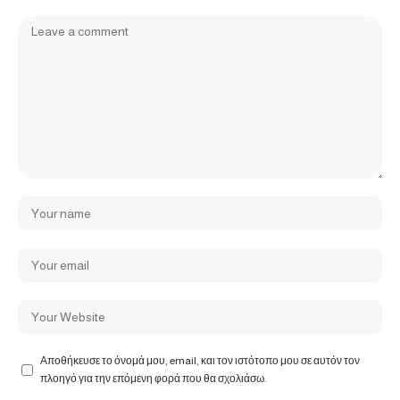
Αποθήκευσε το όνομά μου, email, και τον ιστότοπο μου σε αυτόν τον
πλοηγό για την επόμενη φορά που θα σχολιάσω.