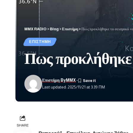
MMX RADIO
>
Blog
>
Επιστήμη
>
Πως προκλήθηκε το σεισμικό «
ΕΠΙΣΤΉΜΗ
Πως προκλήθηκε τ
Επιστήμη ByMMX
Last updated: 2025/11/21 at 3:39 ΠΜ
SHARE