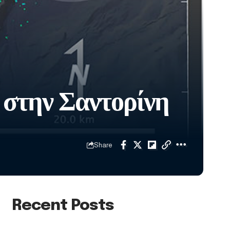
 στην Σαντορίνη
Share
Recent Posts