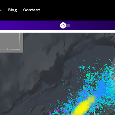
Blog
Contact