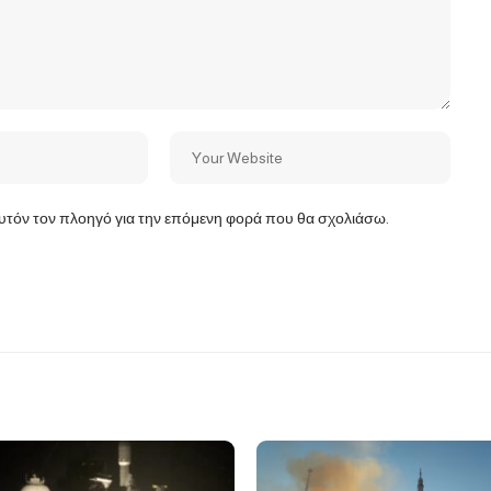
αυτόν τον πλοηγό για την επόμενη φορά που θα σχολιάσω.