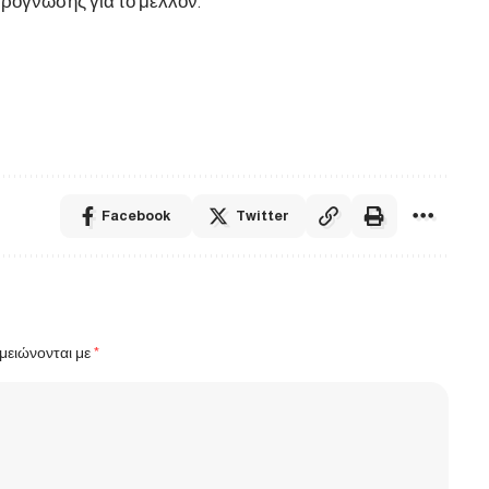
πρόγνωσης για το μέλλον.
Facebook
Twitter
μειώνονται με
*