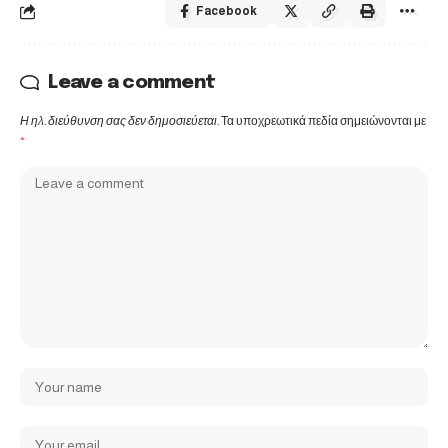
Facebook
Leave a comment
Η ηλ. διεύθυνση σας δεν δημοσιεύεται.
Τα υποχρεωτικά πεδία σημειώνονται με
*