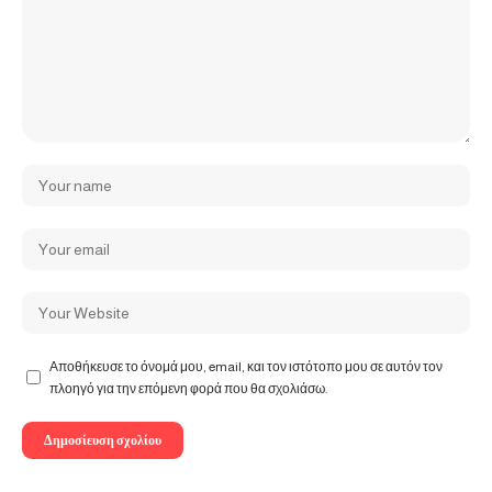
Αποθήκευσε το όνομά μου, email, και τον ιστότοπο μου σε αυτόν τον
πλοηγό για την επόμενη φορά που θα σχολιάσω.