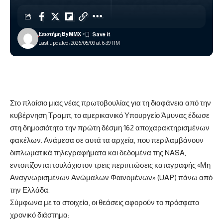
Επιστήμη ByMMX
Last updated: 2026/05/09 at 6:39 ΠΜ
Στο πλαίσιο μιας νέας πρωτοβουλίας για τη διαφάνεια από την
κυβέρνηση Τραμπ, το αμερικανικό Υπουργείο Άμυνας έδωσε
στη δημοσιότητα την πρώτη δέσμη 162 αποχαρακτηρισμένων
φακέλων. Ανάμεσα σε αυτά τα αρχεία, που περιλαμβάνουν
διπλωματικά τηλεγραφήματα και δεδομένα της
NASA
,
εντοπίζονται τουλάχιστον τρεις περιπτώσεις καταγραφής «Μη
Αναγνωρισμένων Ανώμαλων Φαινομένων» (UAP) πάνω από
την Ελλάδα.
Σύμφωνα με τα στοιχεία, οι θεάσεις αφορούν το πρόσφατο
χρονικό διάστημα: