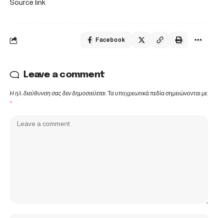
Source link
Facebook
Leave a comment
Η ηλ. διεύθυνση σας δεν δημοσιεύεται.
Τα υποχρεωτικά πεδία σημειώνονται με
*