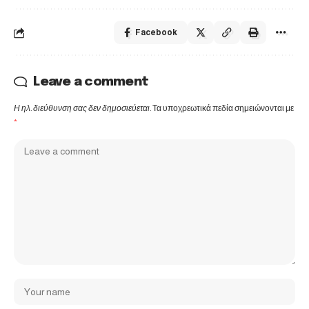
Facebook
Leave a comment
Η ηλ. διεύθυνση σας δεν δημοσιεύεται.
Τα υποχρεωτικά πεδία σημειώνονται με
*