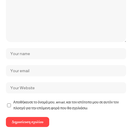
Αποθήκευσε το όνομά μου, email, και τον ιστότοπο μου σε αυτόν τον
πλοηγό για την επόμενη φορά που θα σχολιάσω.