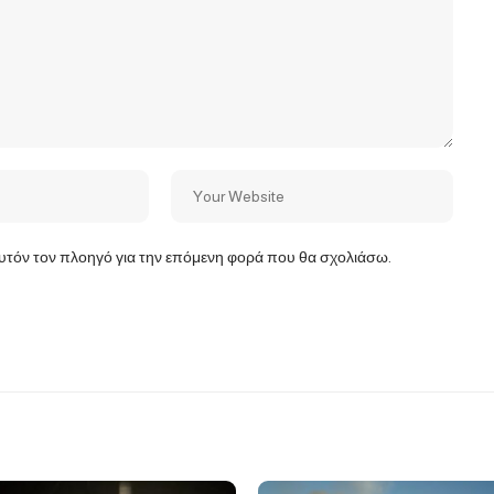
αυτόν τον πλοηγό για την επόμενη φορά που θα σχολιάσω.