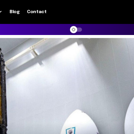
Blog
Contact