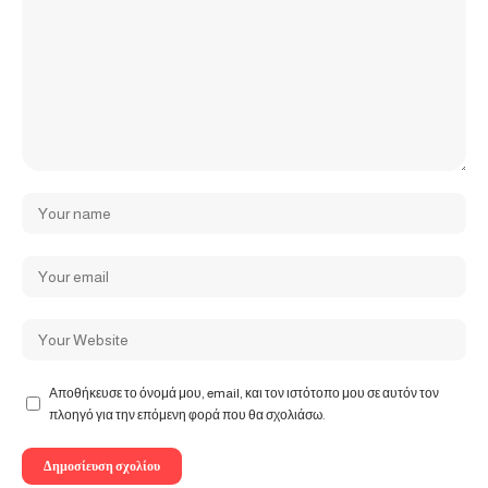
Αποθήκευσε το όνομά μου, email, και τον ιστότοπο μου σε αυτόν τον
πλοηγό για την επόμενη φορά που θα σχολιάσω.