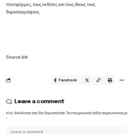
πλατφόρμες, τους εκδότες και τους ίδιους τους
δημοσιογράφους.
Source link
Facebook
Leave a comment
Η ηλ. διεύθυνση σας δεν δημοσιεύεται.
Τα υποχρεωτικά πεδία σημειώνονται με
*