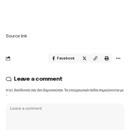
Source link
Facebook
Leave a comment
Η ηλ. διεύθυνση σας δεν δημοσιεύεται.
Τα υποχρεωτικά πεδία σημειώνονται με
*