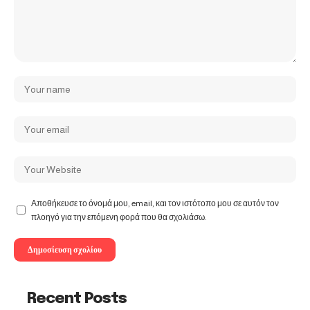
Αποθήκευσε το όνομά μου, email, και τον ιστότοπο μου σε αυτόν τον
πλοηγό για την επόμενη φορά που θα σχολιάσω.
Recent Posts