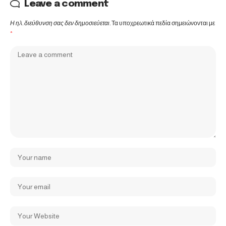
Leave a comment
Η ηλ. διεύθυνση σας δεν δημοσιεύεται.
Τα υποχρεωτικά πεδία σημειώνονται με
*