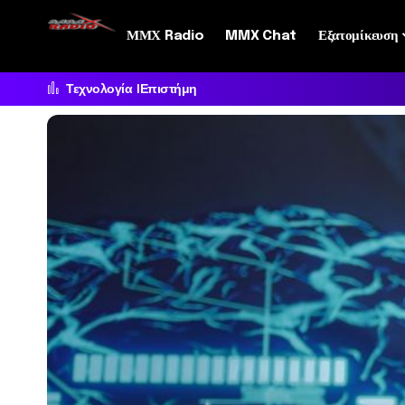
ΜΜΧ Radio
MMX Chat
Εξατομίκευση
Τεχνολογία
Επιστήμη