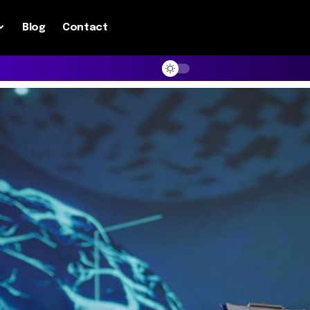
Blog
Contact