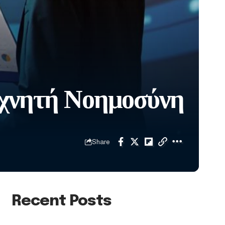
εχνητή Νοημοσύνη
Share
Recent Posts