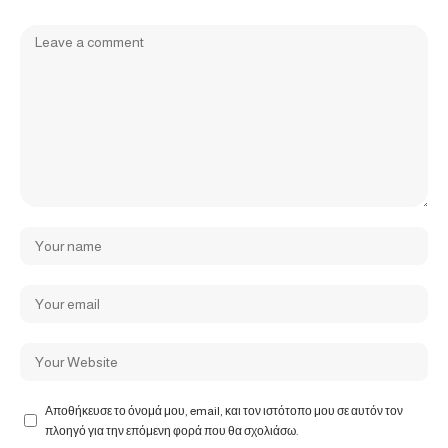
Αποθήκευσε το όνομά μου, email, και τον ιστότοπο μου σε αυτόν τον
πλοηγό για την επόμενη φορά που θα σχολιάσω.