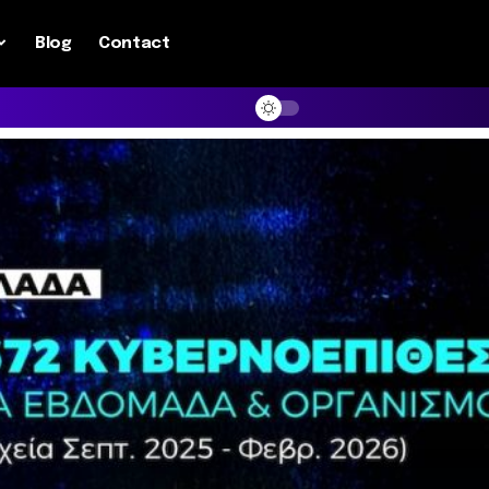
Blog
Contact