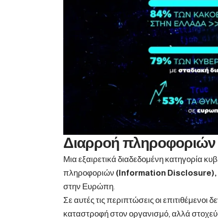
Διαρροή πληροφοριών 
Μια εξαιρετικά διαδεδομένη κατηγορία κυβ
πληροφοριών
(Information Disclosure),
στην Ευρώπη.
Σε αυτές τις περιπτώσεις οι επιτιθέμενοι 
καταστροφή στον οργανισμό, αλλά στοχεύ