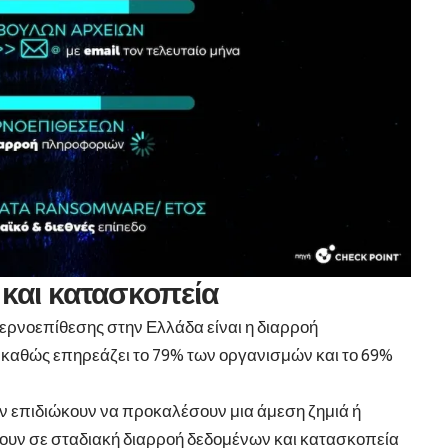
και κατασκοπεία
ερνοεπίθεσης στην Ελλάδα είναι η διαρροή
καθώς επηρεάζει το 79% των οργανισμών και το 69%
δεν επιδιώκουν να προκαλέσουν μια άμεση ζημιά ή
ουν σε σταδιακή διαρροή δεδομένων και κατασκοπεία