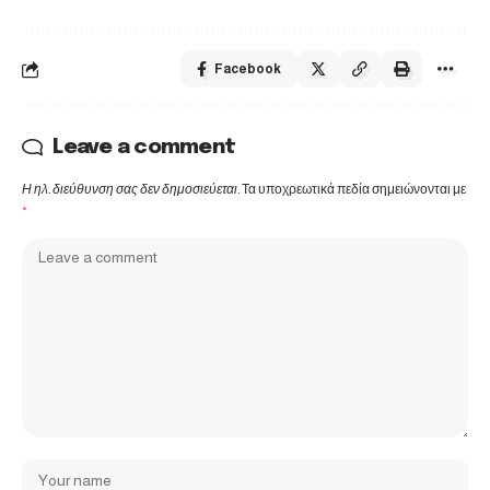
Facebook
Leave a comment
Η ηλ. διεύθυνση σας δεν δημοσιεύεται.
Τα υποχρεωτικά πεδία σημειώνονται με
*