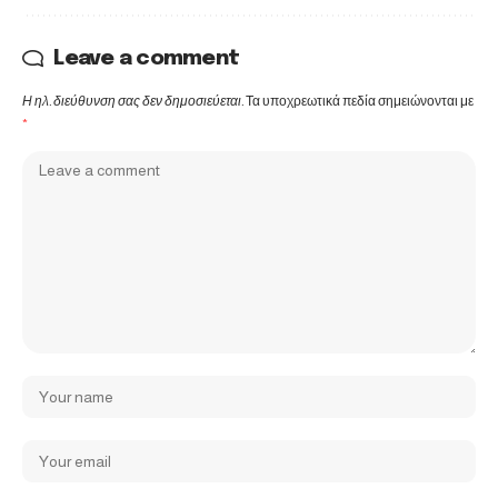
Leave a comment
Η ηλ. διεύθυνση σας δεν δημοσιεύεται.
Τα υποχρεωτικά πεδία σημειώνονται με
*