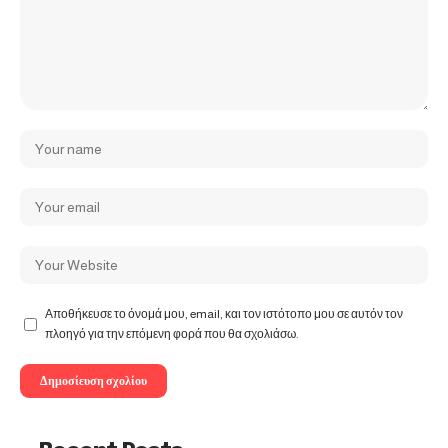
Αποθήκευσε το όνομά μου, email, και τον ιστότοπο μου σε αυτόν τον
πλοηγό για την επόμενη φορά που θα σχολιάσω.