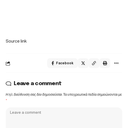
Source link
Facebook
Leave a comment
Η ηλ. διεύθυνση σας δεν δημοσιεύεται.
Τα υποχρεωτικά πεδία σημειώνονται με
*