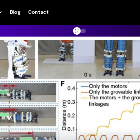
Blog
Contact