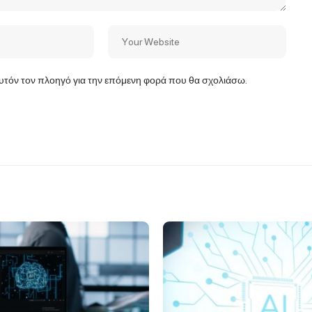
αυτόν τον πλοηγό για την επόμενη φορά που θα σχολιάσω.