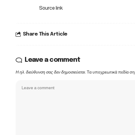
Source link
Share This Article
Leave a comment
Η ηλ. διεύθυνση σας δεν δημοσιεύεται.
Τα υποχρεωτικά πεδία ση