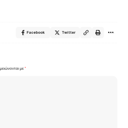
Facebook
Twitter
μειώνονται με
*