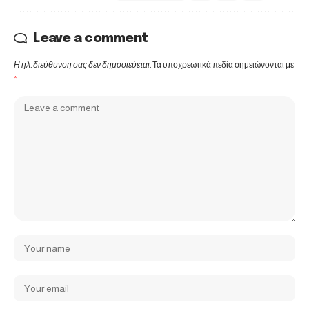
Leave a comment
Η ηλ. διεύθυνση σας δεν δημοσιεύεται.
Τα υποχρεωτικά πεδία σημειώνονται με
*