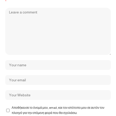
*
Αποθήκευσε το όνομά μου, email, και τον ιστότοπο μου σε αυτόν τον
πλοηγό για την επόμενη φορά που θα σχολιάσω.