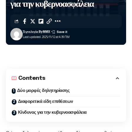
για την κυβερνοασφάλεια
Τεχνολογία ByMMX
Last updated: 2025/11/12 at 4:39 ΠΜ
Contents
Δύο μορφές δηλητηρίασης
Διαφορετικά είδη επιθέσεων
Κίνδυνος για την κυβερνοασφάλεια