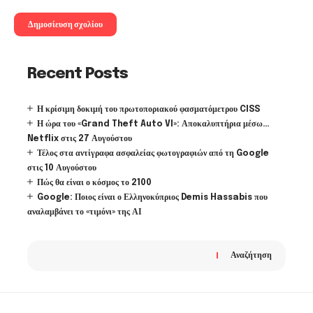
Recent Posts
Η κρίσιμη δοκιμή του πρωτοποριακού φασματόμετρου CISS
Η ώρα του «Grand Theft Auto VI»: Αποκαλυπτήρια μέσω…
Netflix στις 27 Αυγούστου
Τέλος στα αντίγραφα ασφαλείας φωτογραφιών από τη Google
στις 10 Αυγούστου
Πώς θα είναι ο κόσμος το 2100
Google: Ποιος είναι ο Ελληνοκύπριος Demis Hassabis που
αναλαμβάνει το «τιμόνι» της ΑΙ
Αναζήτηση