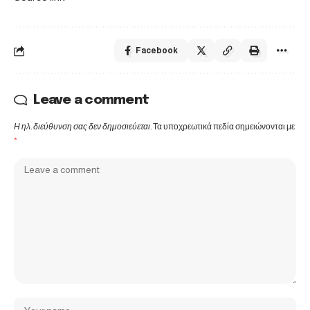
Facebook
Leave a comment
Η ηλ. διεύθυνση σας δεν δημοσιεύεται.
Τα υποχρεωτικά πεδία σημειώνονται με
*