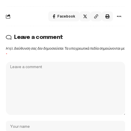
Facebook
Leave a comment
Η ηλ. διεύθυνση σας δεν δημοσιεύεται.
Τα υποχρεωτικά πεδία σημειώνονται με
*