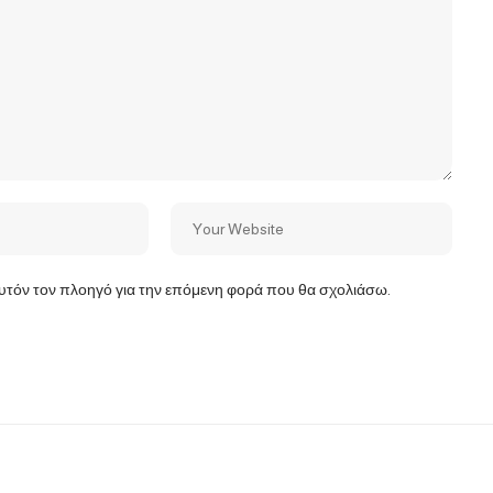
αυτόν τον πλοηγό για την επόμενη φορά που θα σχολιάσω.