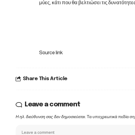
μύες, κάτι που θα βελτιώσει τις δυνατότητε
Source link
Share This Article
Leave a comment
Η ηλ. διεύθυνση σας δεν δημοσιεύεται.
Τα υποχρεωτικά πεδία ση