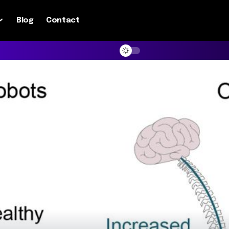
Blog
Contact