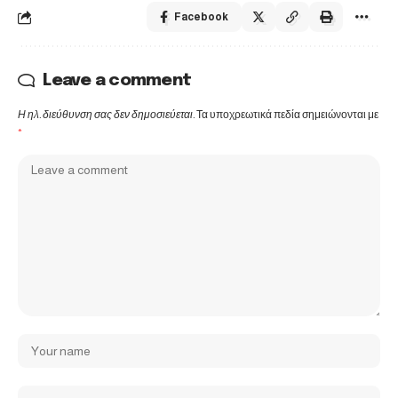
Facebook
Leave a comment
Η ηλ. διεύθυνση σας δεν δημοσιεύεται.
Τα υποχρεωτικά πεδία σημειώνονται με
*