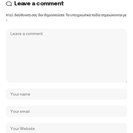
Leave a comment
Η ηλ. διεύθυνση σας δεν δημοσιεύεται.
Τα υποχρεωτικά πεδία σημειώνονται με
*