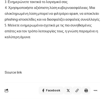
3. Ενημερώνετε τακτικά το λογισμικό σας.
4. Χρησιμοποιήστε αξιόπιστη λύση κυβερνοασφάλειας: Μια
ολοκληρωμένη λύση μπορεί να φιλτράρει spam, να αποκλείει
phishing ιστοσελίδες και να διασφαλίζει ασφαλείς συναλλαγές.
5. Μείνετε ενημερωμένοι σχετικά με τις πιο συνηθισμένες
απάτες και τον τρόπο λειτουργίας τους, η γνώση παραμένει η
καλύτερη άμυνα.
Source link
Facebook