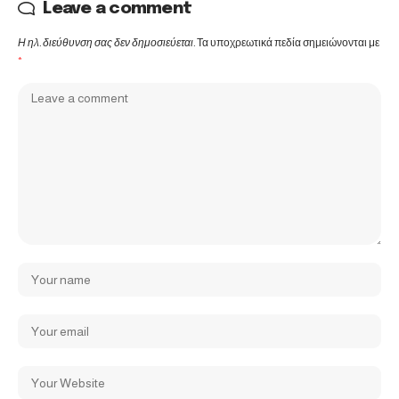
Leave a comment
Η ηλ. διεύθυνση σας δεν δημοσιεύεται.
Τα υποχρεωτικά πεδία σημειώνονται με
*