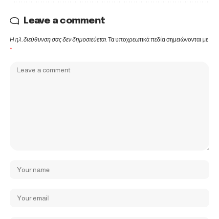
Leave a comment
Η ηλ. διεύθυνση σας δεν δημοσιεύεται.
Τα υποχρεωτικά πεδία σημειώνονται με
*