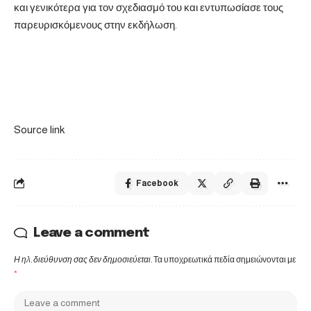
και γενικότερα για τον σχεδιασμό του και εντυπωσίασε τους
παρευρισκόμενους στην εκδήλωση.
Source link
Facebook
Leave a comment
Η ηλ. διεύθυνση σας δεν δημοσιεύεται.
Τα υποχρεωτικά πεδία σημειώνονται με
*