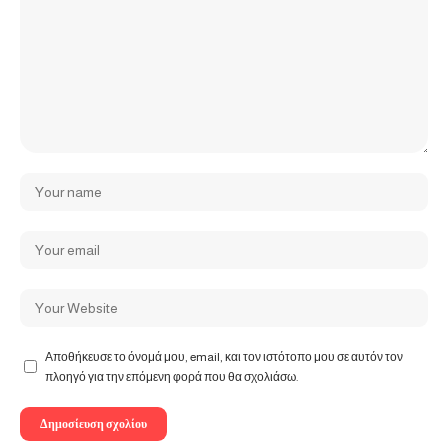
Αποθήκευσε το όνομά μου, email, και τον ιστότοπο μου σε αυτόν τον
πλοηγό για την επόμενη φορά που θα σχολιάσω.