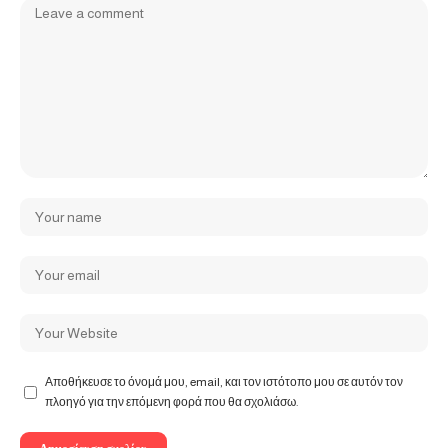
Αποθήκευσε το όνομά μου, email, και τον ιστότοπο μου σε αυτόν τον
πλοηγό για την επόμενη φορά που θα σχολιάσω.