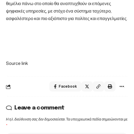
θεμέλιο πάνω στο οποίο θα αναπτυχθούν οι επόμενες
ψηφιακές υπηρεσίες, με στόχο ένα σύστημα ταχύτερο,
ασφαλέστερο και πιο αξιόπιστο για πολίτες και επαγγελματίες.
Source link
Facebook
Leave a comment
Η ηλ. διεύθυνση σας δεν δημοσιεύεται.
Τα υποχρεωτικά πεδία σημειώνονται με
*