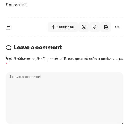
Source link
Facebook
Leave a comment
Η ηλ. διεύθυνση σας δεν δημοσιεύεται.
Τα υποχρεωτικά πεδία σημειώνονται με
*