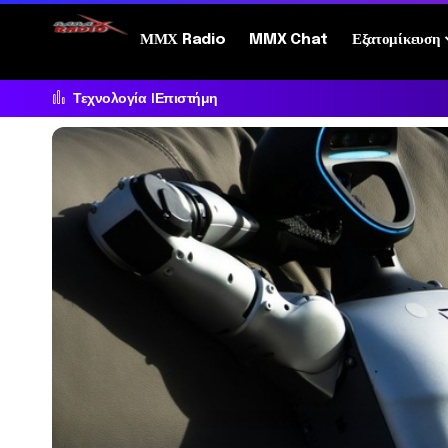
ΜΜΧ Radio
MMX Chat
Εξατομίκευση
Τεχνολογία
Επιστήμη