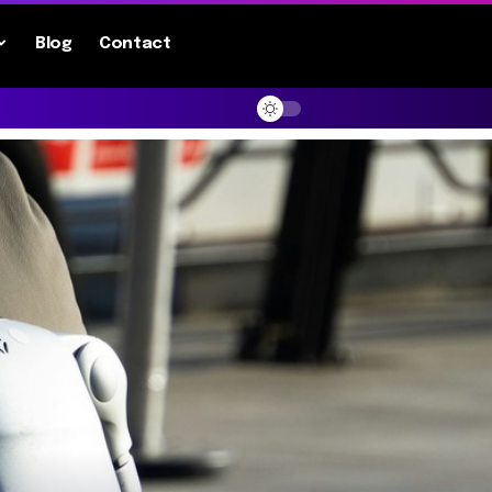
Blog
Contact