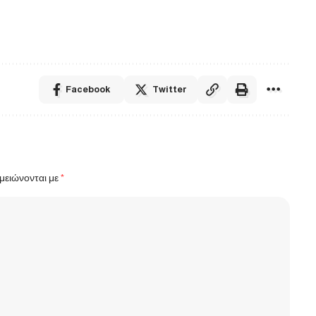
Facebook
Twitter
μειώνονται με
*