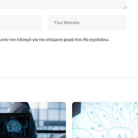
αυτόν τον πλοηγό για την επόμενη φορά που θα σχολιάσω.