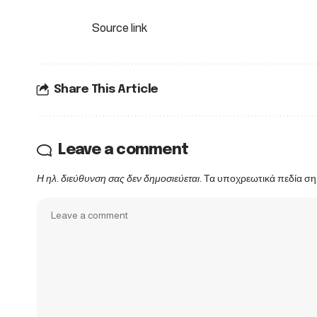
Source link
Share This Article
Leave a comment
Η ηλ. διεύθυνση σας δεν δημοσιεύεται.
Τα υποχρεωτικά πεδία ση