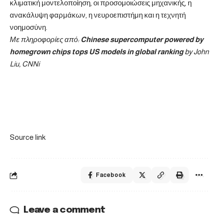
κλιματική μοντελοποίηση, οι προσομοιώσεις μηχανικής, η
ανακάλυψη φαρμάκων, η νευροεπιστήμη και η τεχνητή
νοημοσύνη.
Με
πληροφορίες
από:
Chinese supercomputer powered by
homegrown chips tops US models in global ranking
by John
Liu, CNNi
Source link
Facebook
Leave a comment