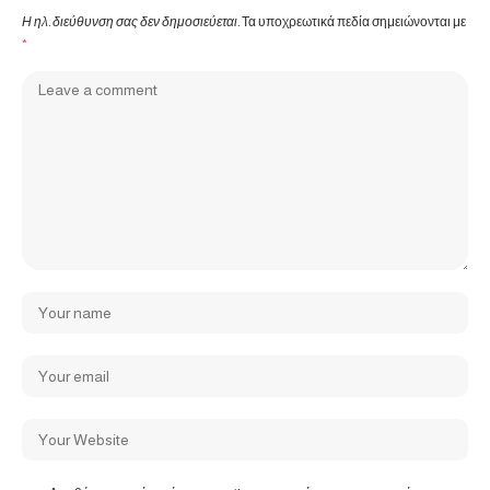
Η ηλ. διεύθυνση σας δεν δημοσιεύεται.
Τα υποχρεωτικά πεδία σημειώνονται με
*