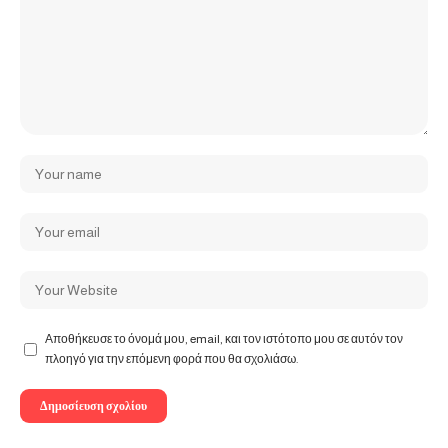
Αποθήκευσε το όνομά μου, email, και τον ιστότοπο μου σε αυτόν τον
πλοηγό για την επόμενη φορά που θα σχολιάσω.