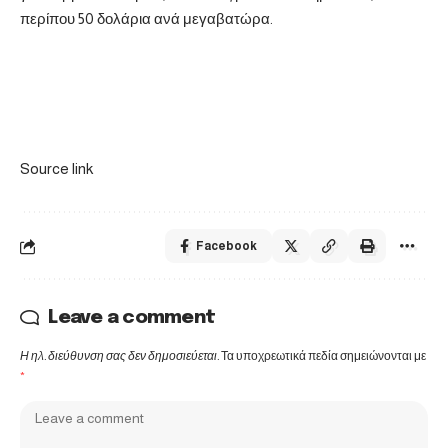
περίπου 50 δολάρια ανά μεγαβατώρα.
Source link
Facebook
Leave a comment
Η ηλ. διεύθυνση σας δεν δημοσιεύεται.
Τα υποχρεωτικά πεδία σημειώνονται με
*