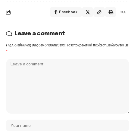
Facebook
Leave a comment
Η ηλ. διεύθυνση σας δεν δημοσιεύεται.
Τα υποχρεωτικά πεδία σημειώνονται με
*