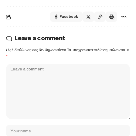
Facebook
Leave a comment
Η ηλ. διεύθυνση σας δεν δημοσιεύεται.
Τα υποχρεωτικά πεδία σημειώνονται με
*