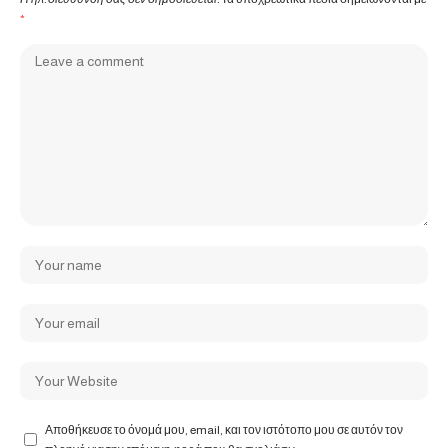
*
Αποθήκευσε το όνομά μου, email, και τον ιστότοπο μου σε αυτόν τον