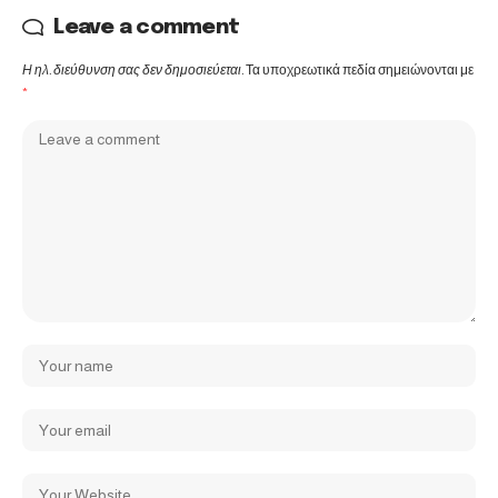
Leave a comment
Η ηλ. διεύθυνση σας δεν δημοσιεύεται.
Τα υποχρεωτικά πεδία σημειώνονται με
*