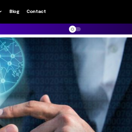
Blog
Contact