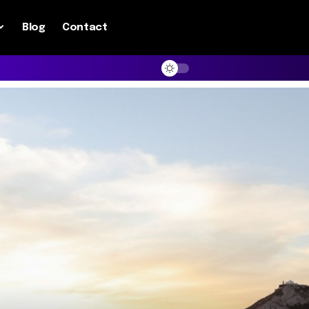
Blog
Contact