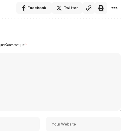
Facebook
Twitter
μειώνονται με
*