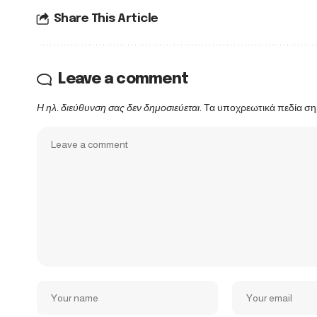
Share This Article
Leave a comment
Η ηλ. διεύθυνση σας δεν δημοσιεύεται.
Τα υποχρεωτικά πεδία ση