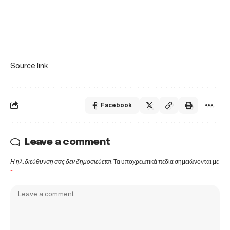
Source link
Facebook
Leave a comment
Η ηλ. διεύθυνση σας δεν δημοσιεύεται.
Τα υποχρεωτικά πεδία σημειώνονται με
*