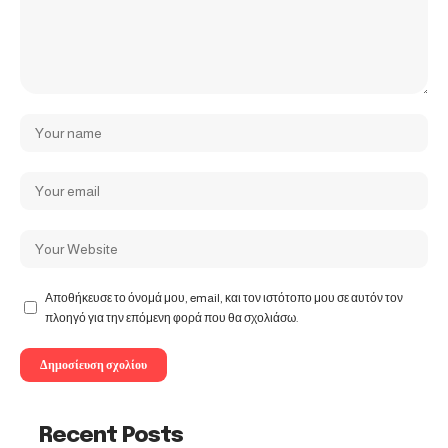
Αποθήκευσε το όνομά μου, email, και τον ιστότοπο μου σε αυτόν τον
πλοηγό για την επόμενη φορά που θα σχολιάσω.
Recent Posts