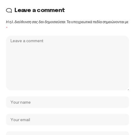
Leave a comment
Η ηλ. διεύθυνση σας δεν δημοσιεύεται.
Τα υποχρεωτικά πεδία σημειώνονται με
*