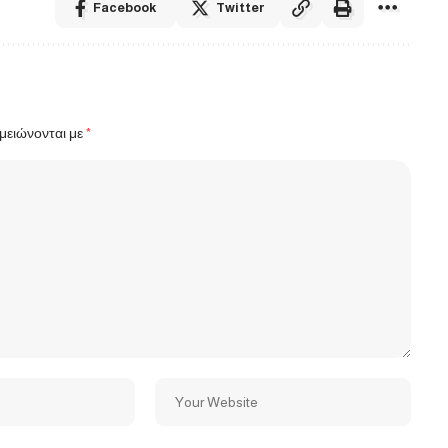
Facebook
Twitter
μειώνονται με
*