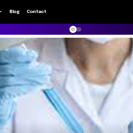
Blog
Contact