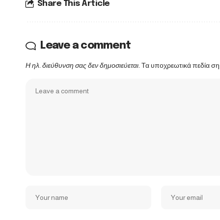
Share This Article
Leave a comment
Η ηλ. διεύθυνση σας δεν δημοσιεύεται.
Τα υποχρεωτικά πεδία ση