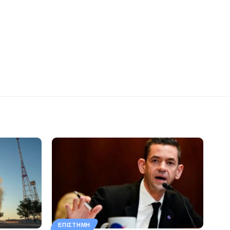
ΕΠΙΣΤΉΜΗ