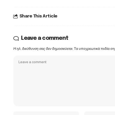
Share This Article
Leave a comment
Η ηλ. διεύθυνση σας δεν δημοσιεύεται.
Τα υποχρεωτικά πεδία ση