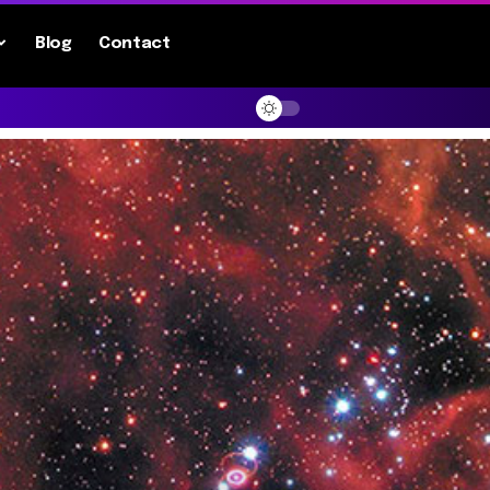
Blog
Contact