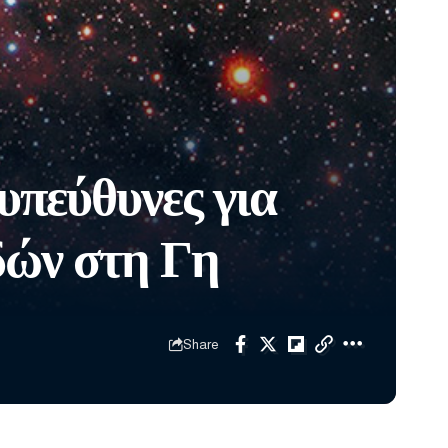
υπεύθυνες για
ιδών στη Γη
Share