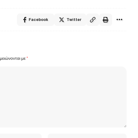
Facebook
Twitter
μειώνονται με
*