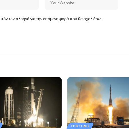
αυτόν τον πλοηγό για την επόμενη φορά που θα σχολιάσω.
ΕΠΙΣΤΉΜΗ