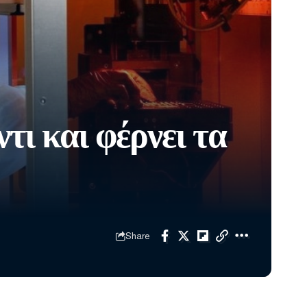
τι και φέρνει τα
Share