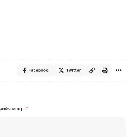
Facebook
Twitter
μειώνονται με
*