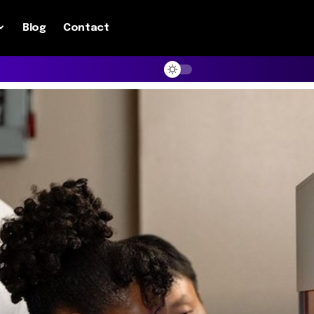
Blog
Contact