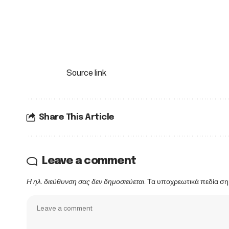
Source link
Share This Article
Leave a comment
Η ηλ. διεύθυνση σας δεν δημοσιεύεται.
Τα υποχρεωτικά πεδία ση