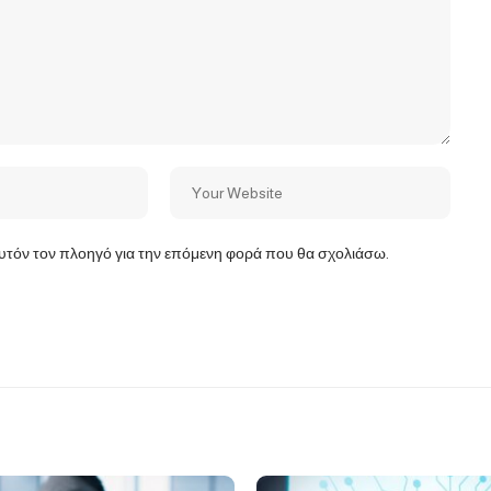
αυτόν τον πλοηγό για την επόμενη φορά που θα σχολιάσω.